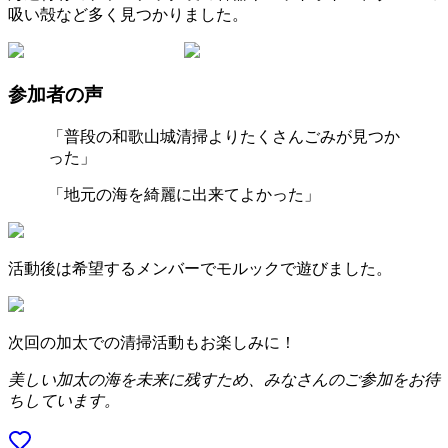
吸い殻など多く見つかりました。
参加者の声
「普段の和歌山城清掃よりたくさんごみが見つか
った」
「地元の海を綺麗に出来てよかった」
活動後は希望するメンバーでモルックで遊びました。
次回の加太での清掃活動もお楽しみに！
美しい加太の海を未来に残すため、みなさんのご参加をお待
ちしています。